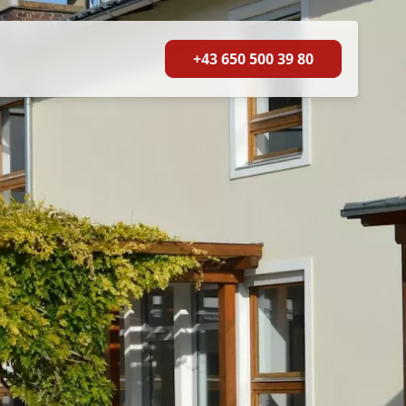
+43 650 500 39 80