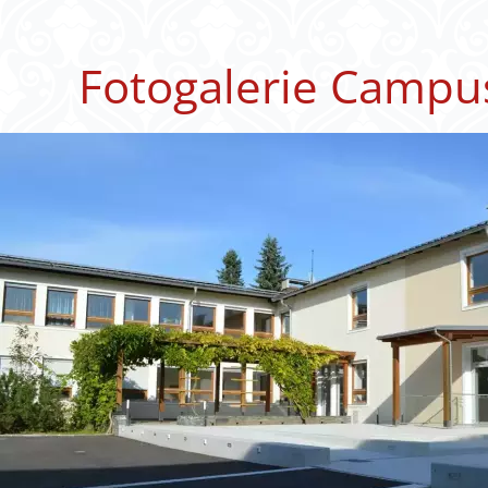
Fotogalerie Campu