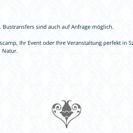
t. Bustransfers sind auch auf Anfrage möglich.
scamp, Ihr Event oder Ihre Veranstaltung perfekt in S
 Natur.