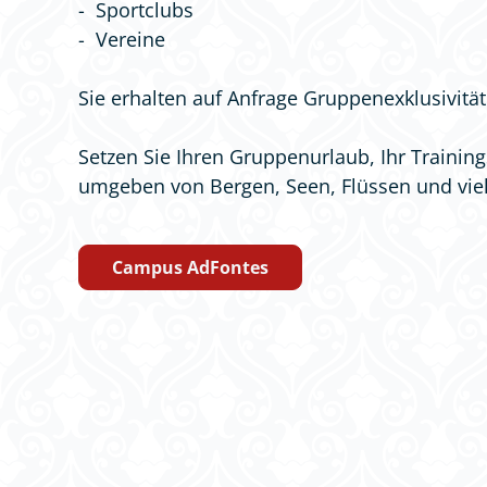
- Sportclubs
- Vereine
Sie erhalten auf Anfrage Gruppenexklusivitä
Setzen Sie Ihren Gruppenurlaub, Ihr Training
umgeben von Bergen, Seen, Flüssen und viel
Campus AdFontes