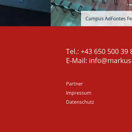
Campus AdFontes Fes
Tel.: +43 650 500 39 
E-Mail: info@markus
Partner
Impressum
Datenschutz