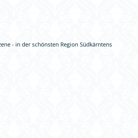
zene - in der schönsten Region Südkärntens